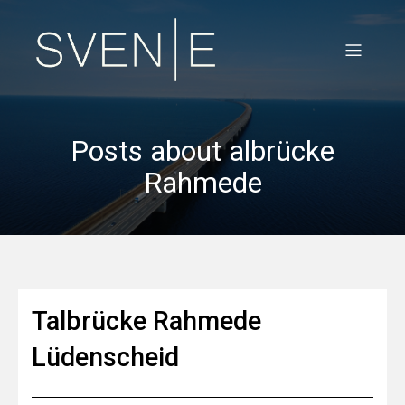
Posts about albrücke
Rahmede
Talbrücke Rahmede
Lüdenscheid