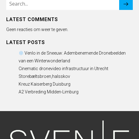
LATEST COMMENTS
Geen reacties om weer te geven.
LATEST POSTS
Venlo in de Sneeuw: Adembenemende Dronebeelden
van een Winterwonderland
Cinematic dronevideo infrastructuur in Utrecht
Storebæltsbroen,halsskov
Kreuz Kaiserberg Duisburg
A2 Verbreding Midden-Limburg