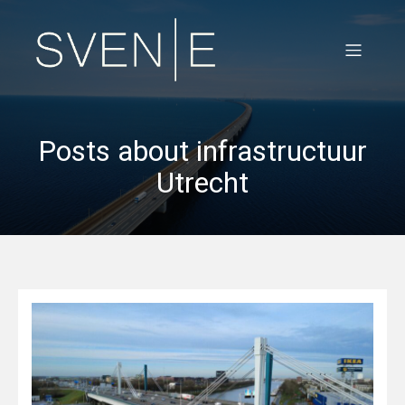
Posts about infrastructuur
Utrecht