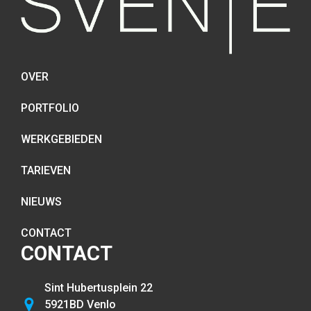
OVER
PORTFOLIO
WERKGEBIEDEN
TARIEVEN
NIEUWS
CONTACT
CONTACT
Sint Hubertusplein 22
5921BD Venlo