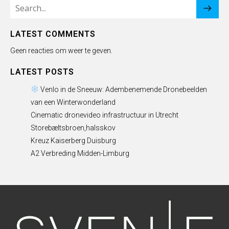
LATEST COMMENTS
Geen reacties om weer te geven.
LATEST POSTS
Venlo in de Sneeuw: Adembenemende Dronebeelden
van een Winterwonderland
Cinematic dronevideo infrastructuur in Utrecht
Storebæltsbroen,halsskov
Kreuz Kaiserberg Duisburg
A2 Verbreding Midden-Limburg