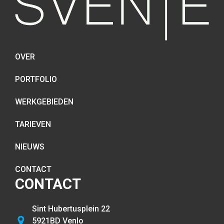
OVER
PORTFOLIO
WERKGEBIEDEN
TARIEVEN
NIEUWS
CONTACT
CONTACT
Sint Hubertusplein 22
5921BD Venlo