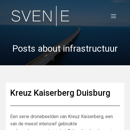
Posts about infrastructuur
Kreuz Kaiserberg Duisburg
Een serie dronebeelden van Kreuz Kaiserberg, een
van de meest intensief gebruikte