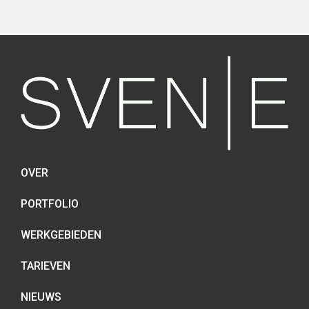
OVER
PORTFOLIO
WERKGEBIEDEN
TARIEVEN
NIEUWS