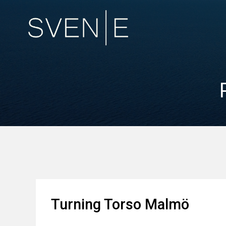
Turning Torso Malmö