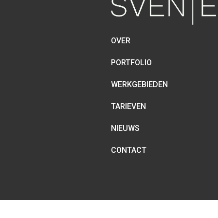
OVER
PORTFOLIO
WERKGEBIEDEN
TARIEVEN
NIEUWS
CONTACT