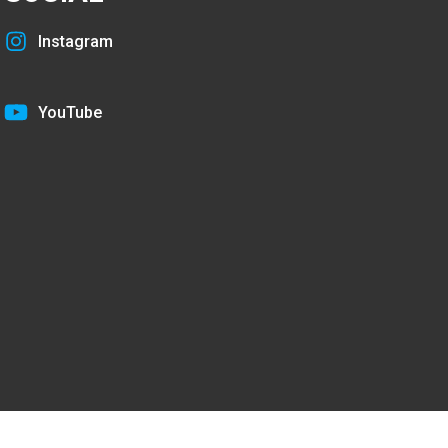
Instagram
YouTube