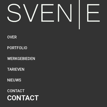
OVER
PORTFOLIO
WERKGEBIEDEN
TARIEVEN
NIEUWS
CONTACT
CONTACT