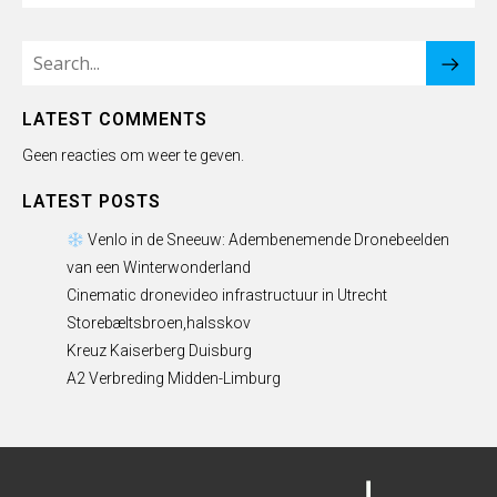
LATEST COMMENTS
Geen reacties om weer te geven.
LATEST POSTS
Venlo in de Sneeuw: Adembenemende Dronebeelden
van een Winterwonderland
Cinematic dronevideo infrastructuur in Utrecht
Storebæltsbroen,halsskov
Kreuz Kaiserberg Duisburg
A2 Verbreding Midden-Limburg