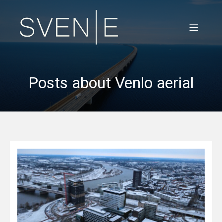
Posts about Venlo aerial