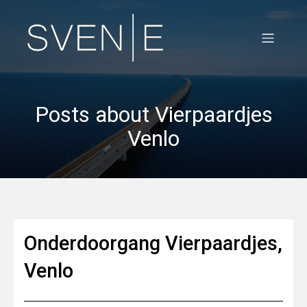
Posts about Vierpaardjes
Venlo
Onderdoorgang Vierpaardjes,
Venlo